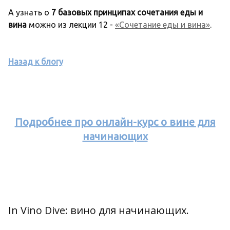
А узнать о
7 базовых принципах сочетания еды и
вина
можно из лекции 12 -
«Сочетание еды и вина»
.
Назад к блогу
Подробнее про онлайн-курс о вине для
начинающих
In Vino Dive: вино для начинающих.