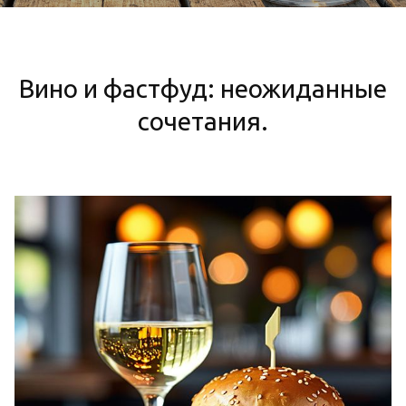
Вино и фастфуд: неожиданные
сочетания.