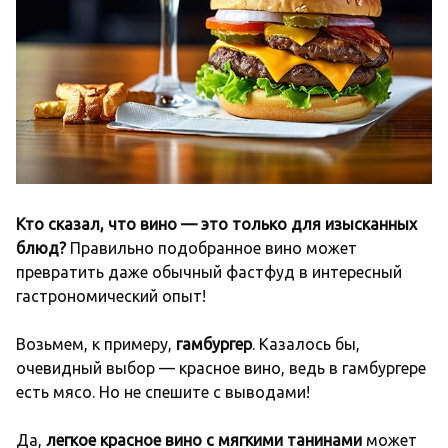
Кто сказал, что вино — это только для изысканных
блюд?
Правильно подобранное вино может
превратить даже обычный фастфуд в интересный
гастрономический опыт!
Возьмем, к примеру,
гамбургер
. Казалось бы,
очевидный выбор — красное вино, ведь в гамбургере
есть мясо. Но не спешите с выводами!
Да,
легкое красное вино с мягкими танинами
может